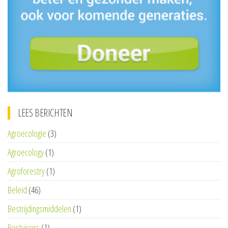
LEES BERICHTEN
Agroecologie
(3)
Agroecology
(1)
Agroforestry
(1)
Beleid
(46)
Bestrijdingsmiddelen
(1)
Bestuivers
(1)