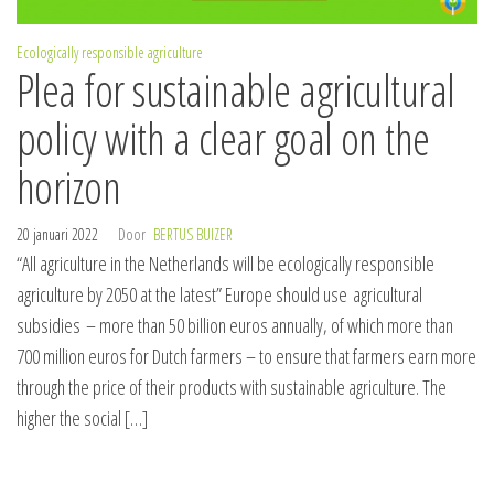
Ecologically responsible agriculture
Plea for sustainable agricultural
policy with a clear goal on the
horizon
20 januari 2022
Door
BERTUS BUIZER
“All agriculture in the Netherlands will be ecologically responsible
agriculture by 2050 at the latest” Europe should use agricultural
subsidies – more than 50 billion euros annually, of which more than
700 million euros for Dutch farmers – to ensure that farmers earn more
through the price of their products with sustainable agriculture. The
higher the social […]