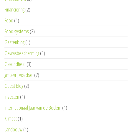
Financiering
(2)
Food
(1)
Food systems
(2)
Gastenblog
(1)
Gewasbescherming
(1)
Gezondheid
(3)
gmo-vrij voedsel
(7)
Guest blog
(2)
Insecten
(1)
Internationaal Jaar van de Bodem
(1)
Klimaat
(1)
Landbouw
(1)