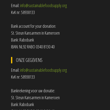
Email:
info@sustainablefoodsupply.org
KvK nr: 58938133
Bank account for your donation:
St. Steun Kansarmen in Kameroen
Bank: Rabobank
IBAN: NL92 RABO 0340 8130 40
ONZE GEGEVENS
Email:
info@sustainablefoodsupply.org
KvK nr: 58938133
Bankrekening voor uw donatie:
St. Steun Kansarmen in Kameroen
Bank: Rabobank