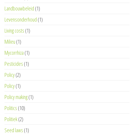
Landbouwbeleid
(1)
Levensonderhoud
(1)
Living costs
(1)
Milieu
(1)
Mycorrhiza
(1)
Pesticides
(1)
Policy
(2)
Policy
(1)
Policy making
(1)
Politics
(10)
Politiek
(2)
Seed laws
(1)