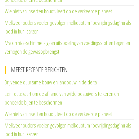
Wie niet van insecten houdt, leeft op de verkeerde planeet
Melkveehouders voelen gevolgen melkquotum-‘bevrijdingsdag’ nu als
lood in hun laarzen
Mycorrhiza-schimmels gaan uitspoeling van voedingsstoffen tegen en
verhogen de gewasopbrengst
MEEST RECENTE BERICHTEN
Drijvende duurzame bouw en landbouw in de delta
Een routekaart om de afname van wilde bestuivers te keren en
beheerde bijen te beschermen
Wie niet van insecten houdt, leeft op de verkeerde planeet
Melkveehouders voelen gevolgen melkquotum-‘bevrijdingsdag’ nu als
lood in hun laarzen