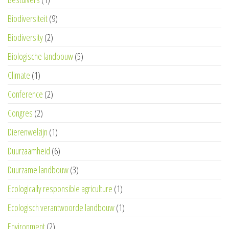
Biodiversiteit
(9)
Biodiversity
(2)
Biologische landbouw
(5)
Climate
(1)
Conference
(2)
Congres
(2)
Dierenwelzijn
(1)
Duurzaamheid
(6)
Duurzame landbouw
(3)
Ecologically responsible agriculture
(1)
Ecologisch verantwoorde landbouw
(1)
Environment
(2)