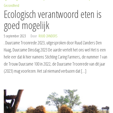
Gezondheid
Ecologisch verantwoord eten is
goed mogelijk
5 september 2023
Door
RUUD ZANDERS
. Duurzame Troonrede 2023, uitgesproken door Ruud Zanders Den
Haag, Duurzame Dinsdag 2023 De aarde vertelt het ons wel Het is een
hele eer dat ik hier namens Stichting Caring Farmers, de nummer 1 van
de Trouw Duurzame 100 in 2022, de Duurzame Troonrede van dit jaar
(2023) mag voorlezen. Het zal niemand verbazen dat […]