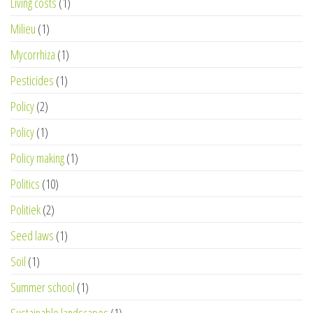
Living costs
(1)
Milieu
(1)
Mycorrhiza
(1)
Pesticides
(1)
Policy
(2)
Policy
(1)
Policy making
(1)
Politics
(10)
Politiek
(2)
Seed laws
(1)
Soil
(1)
Summer school
(1)