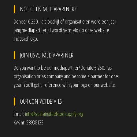
NOG GEEN MEDIAPARTNER?
Doneer € 250,- als bedrijf of organisatie en word een jaar
lang mediapartner. U wordt vermeld op onze website
inclusief logo.
JOIN US AS MEDIAPARTNER
Do you want to be our mediapartner? Donate € 250,- as
organisation or as company and become a partner for one
year. You'll get a reference with your logo on our website.
OUR CONTACTDETAILS
Email:
info@sustainablefoodsupply.org
KvK nr: 58938133