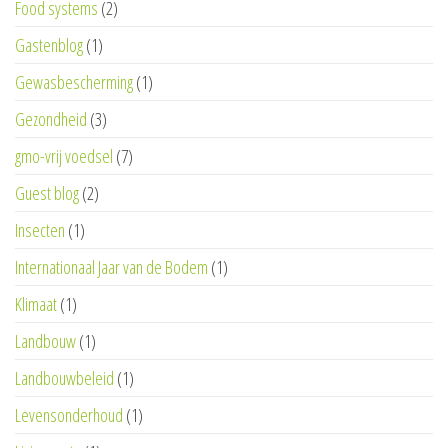
Food systems
(2)
Gastenblog
(1)
Gewasbescherming
(1)
Gezondheid
(3)
gmo-vrij voedsel
(7)
Guest blog
(2)
Insecten
(1)
Internationaal Jaar van de Bodem
(1)
Klimaat
(1)
Landbouw
(1)
Landbouwbeleid
(1)
Levensonderhoud
(1)