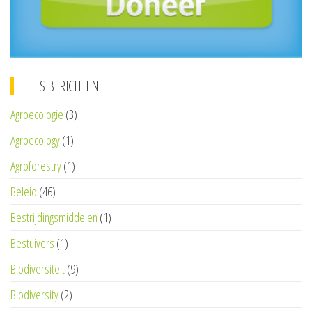
LEES BERICHTEN
Agroecologie
(3)
Agroecology
(1)
Agroforestry
(1)
Beleid
(46)
Bestrijdingsmiddelen
(1)
Bestuivers
(1)
Biodiversiteit
(9)
Biodiversity
(2)