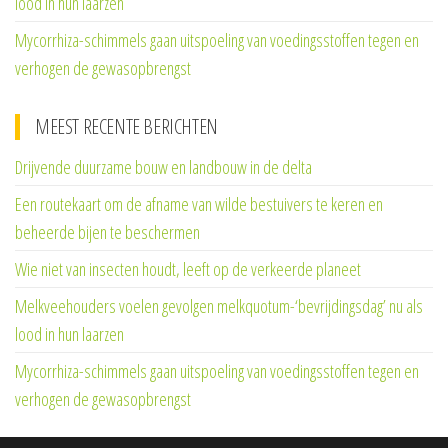
lood in hun laarzen
Mycorrhiza-schimmels gaan uitspoeling van voedingsstoffen tegen en
verhogen de gewasopbrengst
MEEST RECENTE BERICHTEN
Drijvende duurzame bouw en landbouw in de delta
Een routekaart om de afname van wilde bestuivers te keren en
beheerde bijen te beschermen
Wie niet van insecten houdt, leeft op de verkeerde planeet
Melkveehouders voelen gevolgen melkquotum-‘bevrijdingsdag’ nu als
lood in hun laarzen
Mycorrhiza-schimmels gaan uitspoeling van voedingsstoffen tegen en
verhogen de gewasopbrengst