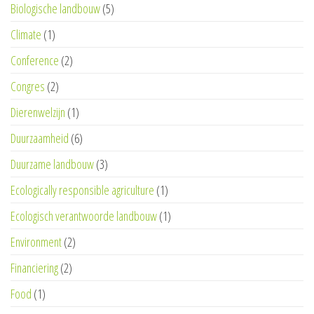
Biologische landbouw
(5)
Climate
(1)
Conference
(2)
Congres
(2)
Dierenwelzijn
(1)
Duurzaamheid
(6)
Duurzame landbouw
(3)
Ecologically responsible agriculture
(1)
Ecologisch verantwoorde landbouw
(1)
Environment
(2)
Financiering
(2)
Food
(1)