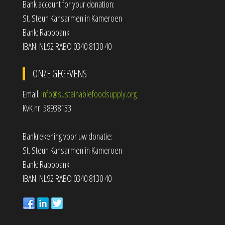
Bank account for your donation:
St. Steun Kansarmen in Kameroen
Bank: Rabobank
IBAN: NL92 RABO 0340 8130 40
ONZE GEGEVENS
Email:
info@sustainablefoodsupply.org
KvK nr: 58938133
Bankrekening voor uw donatie:
St. Steun Kansarmen in Kameroen
Bank: Rabobank
IBAN: NL92 RABO 0340 8130 40