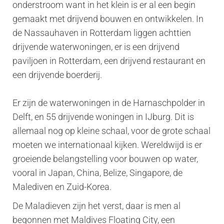
onderstroom want in het klein is er al een begin
gemaakt met drijvend bouwen en ontwikkelen. In
de Nassauhaven in Rotterdam liggen achttien
drijvende waterwoningen, er is een drijvend
paviljoen in Rotterdam, een drijvend restaurant en
een drijvende boerderij.
Er zijn de waterwoningen in de Harnaschpolder in
Delft, en 55 drijvende woningen in IJburg. Dit is
allemaal nog op kleine schaal, voor de grote schaal
moeten we internationaal kijken. Wereldwijd is er
groeiende belangstelling voor bouwen op water,
vooral in Japan, China, Belize, Singapore, de
Malediven en Zuid-Korea.
De Maladieven zijn het verst, daar is men al
begonnen met Maldives Floating City, een