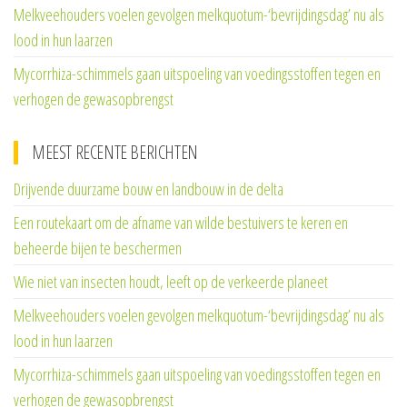
Melkveehouders voelen gevolgen melkquotum-‘bevrijdingsdag’ nu als
lood in hun laarzen
Mycorrhiza-schimmels gaan uitspoeling van voedingsstoffen tegen en
verhogen de gewasopbrengst
MEEST RECENTE BERICHTEN
Drijvende duurzame bouw en landbouw in de delta
Een routekaart om de afname van wilde bestuivers te keren en
beheerde bijen te beschermen
Wie niet van insecten houdt, leeft op de verkeerde planeet
Melkveehouders voelen gevolgen melkquotum-‘bevrijdingsdag’ nu als
lood in hun laarzen
Mycorrhiza-schimmels gaan uitspoeling van voedingsstoffen tegen en
verhogen de gewasopbrengst