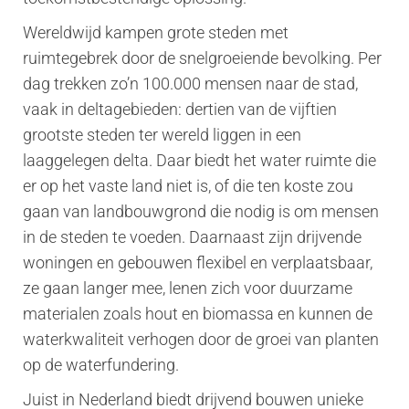
Wereldwijd kampen grote steden met
ruimtegebrek door de snelgroeiende bevolking. Per
dag trekken zo’n 100.000 mensen naar de stad,
vaak in deltagebieden: dertien van de vijftien
grootste steden ter wereld liggen in een
laaggelegen delta. Daar biedt het water ruimte die
er op het vaste land niet is, of die ten koste zou
gaan van landbouwgrond die nodig is om mensen
in de steden te voeden. Daarnaast zijn drijvende
woningen en gebouwen flexibel en verplaatsbaar,
ze gaan langer mee, lenen zich voor duurzame
materialen zoals hout en biomassa en kunnen de
waterkwaliteit verhogen door de groei van planten
op de waterfundering.
Juist in Nederland biedt drijvend bouwen unieke