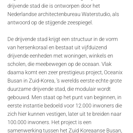
drijvende stad die is ontworpen door het
Nederlandse architectenbureau Waterstudio, als
antwoord op de stijgende zeespiegel.
De drijvende stad krijgt een structuur in de vorm
van hersenkoraal en bestaat uit vijfduizend
drijvende eenheden met woningen, winkels en
scholen, die meebewegen op de oceaan. Vlak
daarna komt een zeer prestigieus project, Oceanix
Busan in Zuid-Korea, ’s werelds eerste echte grote
duurzame drijvende stad, die modulair wordt
gebouwd. Men staat op het punt van beginnen, in
eerste instantie bedoeld voor 12.000 inwoners die
zich hier kunnen vestigen, later uit te breiden naar
100.000 inwoners. Het project is een
samenwerking tussen het Zuid Koreaanse Busan,