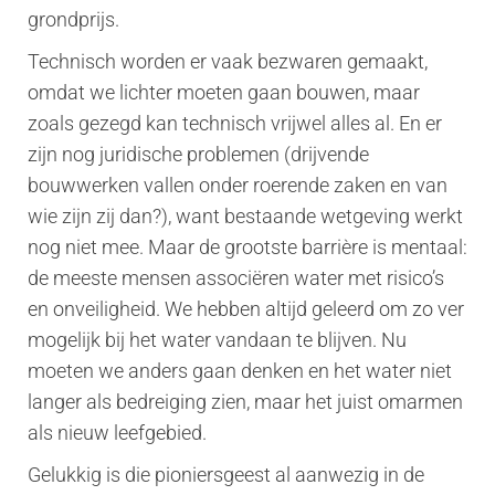
grondprijs.
Technisch worden er vaak bezwaren gemaakt,
omdat we lichter moeten gaan bouwen, maar
zoals gezegd kan technisch vrijwel alles al. En er
zijn nog juridische problemen (drijvende
bouwwerken vallen onder roerende zaken en van
wie zijn zij dan?), want bestaande wetgeving werkt
nog niet mee. Maar de grootste barrière is mentaal:
de meeste mensen associëren water met risico’s
en onveiligheid. We hebben altijd geleerd om zo ver
mogelijk bij het water vandaan te blijven. Nu
moeten we anders gaan denken en het water niet
langer als bedreiging zien, maar het juist omarmen
als nieuw leefgebied.
Gelukkig is die pioniersgeest al aanwezig in de