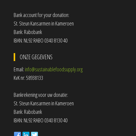
Bank account for your donation:
St. Steun Kansarmen in Kameroen
Bank: Rabobank
IBAN: NL92 RABO 0340 8130 40
ONZE GEGEVENS
Email:
info@sustainablefoodsupply.org
KvK nr: 58938133
Bankrekening voor uw donatie:
St. Steun Kansarmen in Kameroen
Bank: Rabobank
IBAN: NL92 RABO 0340 8130 40