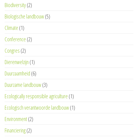
Biodiversity
(2)
Biologische landbouw
(5)
Climate
(1)
Conference
(2)
Congres
(2)
Dierenwelzijn
(1)
Duurzaamheid
(6)
Duurzame landbouw
(3)
Ecologically responsible agriculture
(1)
Ecologisch verantwoorde landbouw
(1)
Environment
(2)
Financiering
(2)