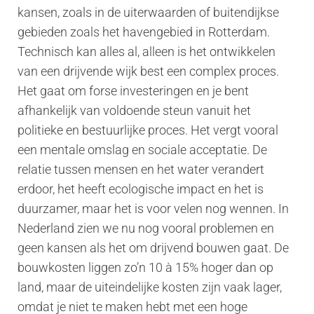
kansen, zoals in de uiterwaarden of buitendijkse
gebieden zoals het havengebied in Rotterdam.
Technisch kan alles al, alleen is het ontwikkelen
van een drijvende wijk best een complex proces.
Het gaat om forse investeringen en je bent
afhankelijk van voldoende steun vanuit het
politieke en bestuurlijke proces. Het vergt vooral
een mentale omslag en sociale acceptatie. De
relatie tussen mensen en het water verandert
erdoor, het heeft ecologische impact en het is
duurzamer, maar het is voor velen nog wennen. In
Nederland zien we nu nog vooral problemen en
geen kansen als het om drijvend bouwen gaat. De
bouwkosten liggen zo’n 10 à 15% hoger dan op
land, maar de uiteindelijke kosten zijn vaak lager,
omdat je niet te maken hebt met een hoge