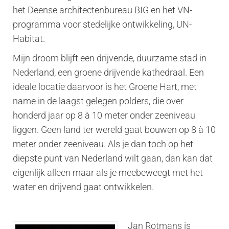
het Deense architectenbureau BIG en het VN-
programma voor stedelijke ontwikkeling, UN-
Habitat.
Mijn droom blijft een drijvende, duurzame stad in
Nederland, een groene drijvende kathedraal. Een
ideale locatie daarvoor is het Groene Hart, met
name in de laagst gelegen polders, die over
honderd jaar op 8 à 10 meter onder zeeniveau
liggen. Geen land ter wereld gaat bouwen op 8 à 10
meter onder zeeniveau. Als je dan toch op het
diepste punt van Nederland wilt gaan, dan kan dat
eigenlijk alleen maar als je meebeweegt met het
water en drijvend gaat ontwikkelen.
Jan Rotmans is