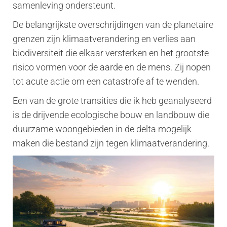
samenleving ondersteunt.
De belangrijkste overschrijdingen van de planetaire
grenzen zijn klimaatverandering en verlies aan
biodiversiteit die elkaar versterken en het grootste
risico vormen voor de aarde en de mens. Zij nopen
tot acute actie om een catastrofe af te wenden.
Een van de grote transities die ik heb geanalyseerd
is de drijvende ecologische bouw en landbouw die
duurzame woongebieden in de delta mogelijk
maken die bestand zijn tegen klimaatverandering.