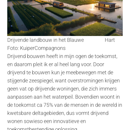
Drijvende landbouw in het Blauwe Hart
Foto: KuiperCompagnons
Drijvend bouwen heeft in mijn ogen de toekomst,
en daarom pleit ik er al heel lang voor. Door
drijvend te bouwen kun je meebewegen met de
stijgende zeespiegel, want overstromingen krijgen
geen vat op drijvende woningen, die zich immers
aanpassen aan het waterpeil. Bovendien woont in
de toekomst ca 75% van de mensen in de wereld in
kwetsbare deltagebieden, dus vormt drijvend
wonen sowieso een innovatieve en
toekomstbestendige oplossing.