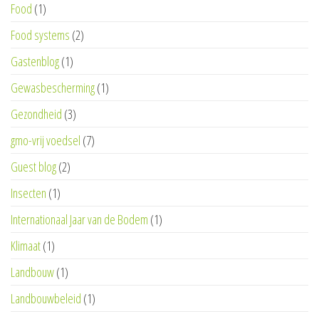
Food
(1)
Food systems
(2)
Gastenblog
(1)
Gewasbescherming
(1)
Gezondheid
(3)
gmo-vrij voedsel
(7)
Guest blog
(2)
Insecten
(1)
Internationaal Jaar van de Bodem
(1)
Klimaat
(1)
Landbouw
(1)
Landbouwbeleid
(1)