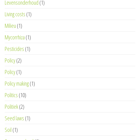
Levensonderhoud
(1)
Living costs
(1)
Milieu
(1)
Mycorrhiza
(1)
Pesticides
(1)
Policy
(2)
Policy
(1)
Policy making
(1)
Politics
(10)
Politiek
(2)
Seed laws
(1)
Soil
(1)