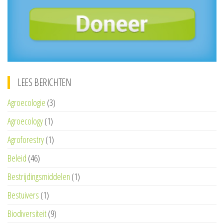
LEES BERICHTEN
Agroecologie
(3)
Agroecology
(1)
Agroforestry
(1)
Beleid
(46)
Bestrijdingsmiddelen
(1)
Bestuivers
(1)
Biodiversiteit
(9)