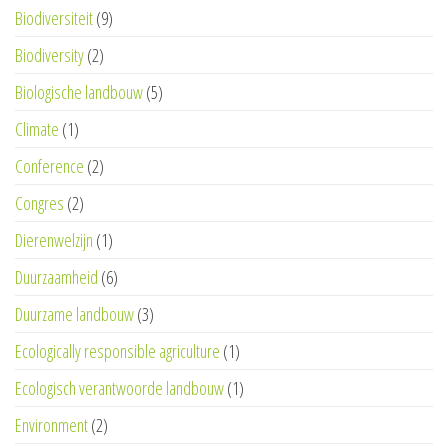
Biodiversiteit
(9)
Biodiversity
(2)
Biologische landbouw
(5)
Climate
(1)
Conference
(2)
Congres
(2)
Dierenwelzijn
(1)
Duurzaamheid
(6)
Duurzame landbouw
(3)
Ecologically responsible agriculture
(1)
Ecologisch verantwoorde landbouw
(1)
Environment
(2)