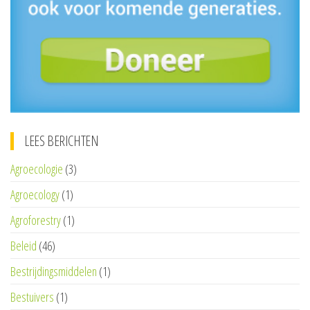
LEES BERICHTEN
Agroecologie
(3)
Agroecology
(1)
Agroforestry
(1)
Beleid
(46)
Bestrijdingsmiddelen
(1)
Bestuivers
(1)