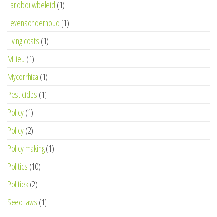
Landbouwbeleid
(1)
Levensonderhoud
(1)
Living costs
(1)
Milieu
(1)
Mycorrhiza
(1)
Pesticides
(1)
Policy
(1)
Policy
(2)
Policy making
(1)
Politics
(10)
Politiek
(2)
Seed laws
(1)