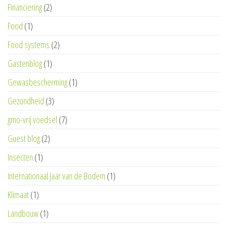
Financiering
(2)
Food
(1)
Food systems
(2)
Gastenblog
(1)
Gewasbescherming
(1)
Gezondheid
(3)
gmo-vrij voedsel
(7)
Guest blog
(2)
Insecten
(1)
Internationaal Jaar van de Bodem
(1)
Klimaat
(1)
Landbouw
(1)