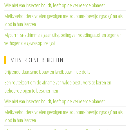
Wie niet van insecten houdt, leeft op de verkeerde planeet
Melkveehouders voelen gevolgen melkquotum-‘bevrijdingsdag’ nu als
lood in hun laarzen
Mycorrhiza-schimmels gaan uitspoeling van voedingsstoffen tegen en
verhogen de gewasopbrengst
MEEST RECENTE BERICHTEN
Drijvende duurzame bouw en landbouw in de delta
Een routekaart om de afname van wilde bestuivers te keren en
beheerde bijen te beschermen
Wie niet van insecten houdt, leeft op de verkeerde planeet
Melkveehouders voelen gevolgen melkquotum-‘bevrijdingsdag’ nu als
lood in hun laarzen