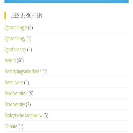
LEES BERICHTEN
Agroecologie
(3)
Agroecology
(1)
Agroforestry
(1)
Beleid
(46)
Bestrijdingsmiddelen
(1)
Bestuivers
(1)
Biodiversiteit
(9)
Biodiversity
(2)
Biologische landbouw
(5)
Climate
(1)