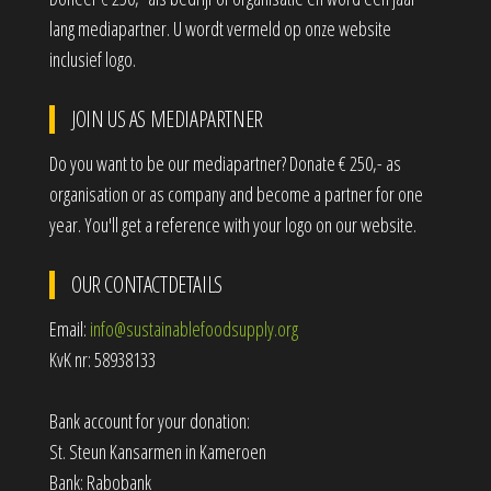
lang mediapartner. U wordt vermeld op onze website
inclusief logo.
JOIN US AS MEDIAPARTNER
Do you want to be our mediapartner? Donate € 250,- as
organisation or as company and become a partner for one
year. You'll get a reference with your logo on our website.
OUR CONTACTDETAILS
Email:
info@sustainablefoodsupply.org
KvK nr: 58938133
Bank account for your donation:
St. Steun Kansarmen in Kameroen
Bank: Rabobank