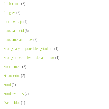
Conference
(2)
Congres
(2)
Dierenwelzijn
(1)
Duurzaamheid
(6)
Duurzame landbouw
(3)
Ecologically responsible agriculture
(1)
Ecologisch verantwoorde landbouw
(1)
Environment
(2)
Financiering
(2)
Food
(1)
Food systems
(2)
Gastenblog
(1)