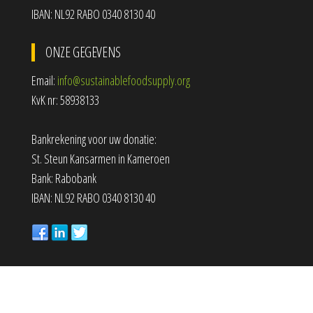
IBAN: NL92 RABO 0340 8130 40
ONZE GEGEVENS
Email:
info@sustainablefoodsupply.org
KvK nr: 58938133
Bankrekening voor uw donatie:
St. Steun Kansarmen in Kameroen
Bank: Rabobank
IBAN: NL92 RABO 0340 8130 40