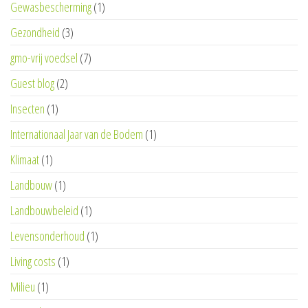
Gewasbescherming
(1)
Gezondheid
(3)
gmo-vrij voedsel
(7)
Guest blog
(2)
Insecten
(1)
Internationaal Jaar van de Bodem
(1)
Klimaat
(1)
Landbouw
(1)
Landbouwbeleid
(1)
Levensonderhoud
(1)
Living costs
(1)
Milieu
(1)