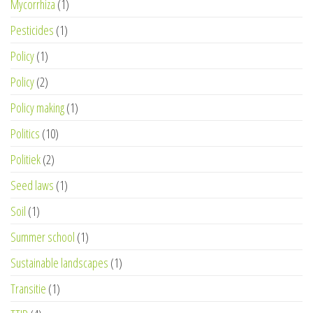
Mycorrhiza
(1)
Pesticides
(1)
Policy
(1)
Policy
(2)
Policy making
(1)
Politics
(10)
Politiek
(2)
Seed laws
(1)
Soil
(1)
Summer school
(1)
Sustainable landscapes
(1)
Transitie
(1)