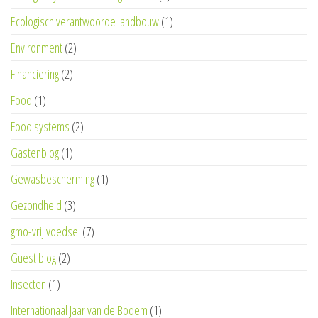
Ecologisch verantwoorde landbouw
(1)
Environment
(2)
Financiering
(2)
Food
(1)
Food systems
(2)
Gastenblog
(1)
Gewasbescherming
(1)
Gezondheid
(3)
gmo-vrij voedsel
(7)
Guest blog
(2)
Insecten
(1)
Internationaal Jaar van de Bodem
(1)