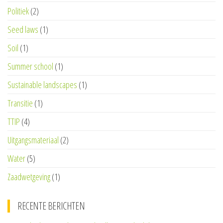
Politiek
(2)
Seed laws
(1)
Soil
(1)
Summer school
(1)
Sustainable landscapes
(1)
Transitie
(1)
TTIP
(4)
Uitgangsmateriaal
(2)
Water
(5)
Zaadwetgeving
(1)
RECENTE BERICHTEN