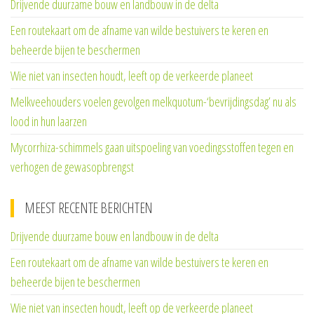
Drijvende duurzame bouw en landbouw in de delta
Een routekaart om de afname van wilde bestuivers te keren en
beheerde bijen te beschermen
Wie niet van insecten houdt, leeft op de verkeerde planeet
Melkveehouders voelen gevolgen melkquotum-‘bevrijdingsdag’ nu als
lood in hun laarzen
Mycorrhiza-schimmels gaan uitspoeling van voedingsstoffen tegen en
verhogen de gewasopbrengst
MEEST RECENTE BERICHTEN
Drijvende duurzame bouw en landbouw in de delta
Een routekaart om de afname van wilde bestuivers te keren en
beheerde bijen te beschermen
Wie niet van insecten houdt, leeft op de verkeerde planeet