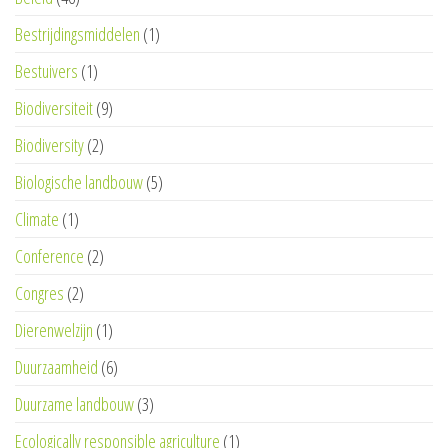
Bestrijdingsmiddelen
(1)
Bestuivers
(1)
Biodiversiteit
(9)
Biodiversity
(2)
Biologische landbouw
(5)
Climate
(1)
Conference
(2)
Congres
(2)
Dierenwelzijn
(1)
Duurzaamheid
(6)
Duurzame landbouw
(3)
Ecologically responsible agriculture
(1)