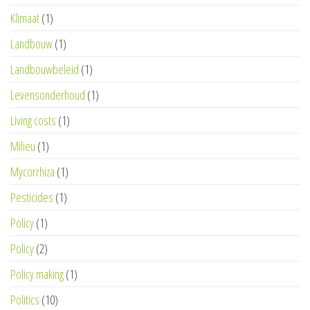
Klimaat
(1)
Landbouw
(1)
Landbouwbeleid
(1)
Levensonderhoud
(1)
Living costs
(1)
Milieu
(1)
Mycorrhiza
(1)
Pesticides
(1)
Policy
(1)
Policy
(2)
Policy making
(1)
Politics
(10)