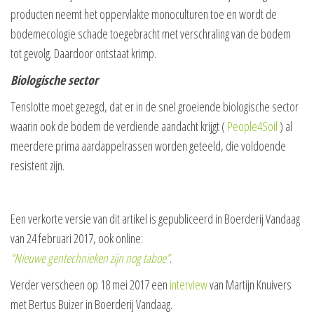
producten neemt het oppervlakte monoculturen toe en wordt de
bodemecologie schade toegebracht met verschraling van de bodem
tot gevolg. Daardoor ontstaat krimp.
Biologische sector
Tenslotte moet gezegd, dat er in de snel groeiende biologische sector
waarin ook de bodem de verdiende aandacht krijgt (
People4Soil
) al
meerdere prima aardappelrassen worden geteeld, die voldoende
resistent zijn.
Een verkorte versie van dit artikel is gepubliceerd in Boerderij Vandaag
van 24 februari 2017, ook online:
“Nieuwe gentechnieken zijn nog taboe”
.
Verder verscheen op 18 mei 2017 een
interview
van Martijn Knuivers
met Bertus Buizer in Boerderij Vandaag.