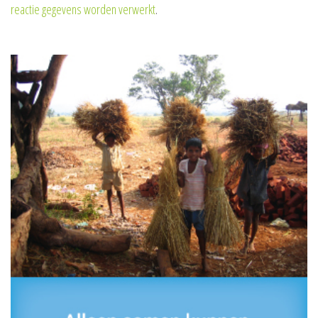
reactie gegevens worden verwerkt
.