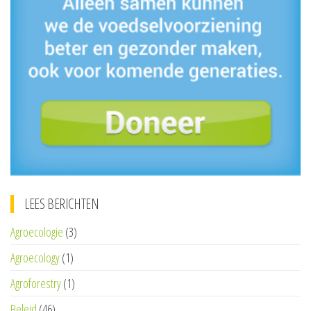
LEES BERICHTEN
Agroecologie
(3)
Agroecology
(1)
Agroforestry
(1)
Beleid
(46)