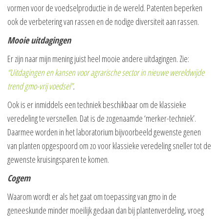
vormen voor de voedselproductie in de wereld. Patenten beperken
ook de verbetering van rassen en de nodige diversiteit aan rassen.
Mooie uitdagingen
Er zijn naar mijn mening juist heel mooie andere uitdagingen. Zie:
“Uitdagingen en kansen voor agrarische sector in nieuwe wereldwijde
trend gmo-vrij voedsel”
.
Ook is er inmiddels een techniek beschikbaar om de klassieke
veredeling te versnellen. Dat is de zogenaamde ‘merker-techniek’.
Daarmee worden in het laboratorium bijvoorbeeld gewenste genen
van planten opgespoord om zo voor klassieke veredeling sneller tot de
gewenste kruisingsparen te komen.
Cogem
Waarom wordt er als het gaat om toepassing van gmo in de
geneeskunde minder moeilijk gedaan dan bij plantenverdeling, vroeg