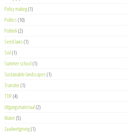
Policy making
(1)
Politics
(10)
Politiek
(2)
Seed laws
(1)
Soil
(1)
Summer school
(1)
Sustainable landscapes
(1)
Transitie
(1)
TTIP
(4)
Uitgangsmateriaal
(2)
Water
(5)
Zaadwetgeving
(1)