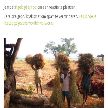
Je moet
ingelogd zijn op
om een reactie te plaatsen.
Deze site gebruikt Akismet om spam te verminderen.
Bekijk hoe je
reactie gegevens worden verwerkt
.