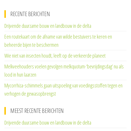
RECENTE BERICHTEN
Drijvende duurzame bouw en landbouw in de delta
Een routekaart om de afname van wilde bestuivers te keren en
beheerde bijen te beschermen
Wie niet van insecten houdt, leeft op de verkeerde planeet
Melkveehouders voelen gevolgen melkquotum-‘bevrijdingsdag’ nu als
lood in hun laarzen
Mycorrhiza-schimmels gaan uitspoeling van voedingsstoffen tegen en
verhogen de gewasopbrengst
MEEST RECENTE BERICHTEN
Drijvende duurzame bouw en landbouw in de delta