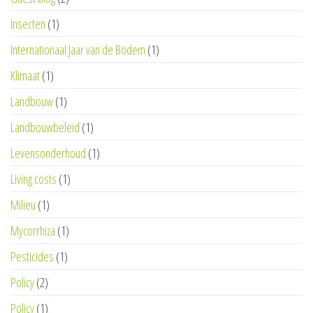
Insecten
(1)
Internationaal Jaar van de Bodem
(1)
Klimaat
(1)
Landbouw
(1)
Landbouwbeleid
(1)
Levensonderhoud
(1)
Living costs
(1)
Milieu
(1)
Mycorrhiza
(1)
Pesticides
(1)
Policy
(2)
Policy
(1)