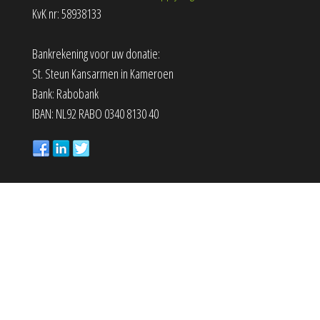
KvK nr: 58938133
Bankrekening voor uw donatie:
St. Steun Kansarmen in Kameroen
Bank: Rabobank
IBAN: NL92 RABO 0340 8130 40