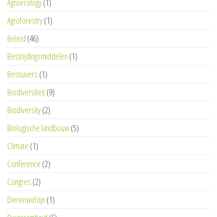
Agroecology
(1)
Agroforestry
(1)
Beleid
(46)
Bestrijdingsmiddelen
(1)
Bestuivers
(1)
Biodiversiteit
(9)
Biodiversity
(2)
Biologische landbouw
(5)
Climate
(1)
Conference
(2)
Congres
(2)
Dierenwelzijn
(1)