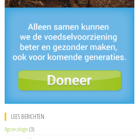
LEES BERICHTEN
Agroecologie
(3)